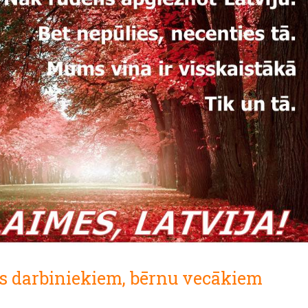
es darbiniekiem, bērnu vecākiem